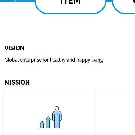
VISION
Global enterprise for healthy and happy living
MISSION