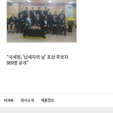
“국세청, '납세자의 날' 포상 후보자
869명 공개”
HOME
회사소개
제품정보